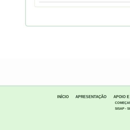
INÍCIO
APRESENTAÇÃO
APOIO 
COMEÇA
SISAP -