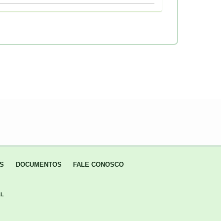
IS
DOCUMENTOS
FALE CONOSCO
AL