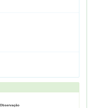
Observação