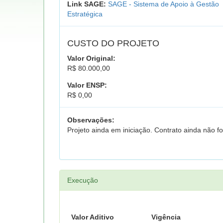
Link SAGE:
SAGE - Sistema de Apoio à Gestão
Estratégica
CUSTO DO PROJETO
Valor Original:
R$ 80.000,00
Valor ENSP:
R$ 0,00
Observações:
Projeto ainda em iniciação. Contrato ainda não fo
Execução
Valor Aditivo
Vigência