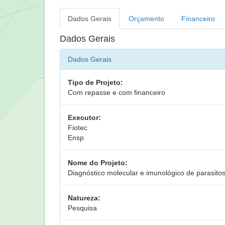
Dados Gerais
Orçamento
Financeiro
Dados Gerais
Dados Gerais
Tipo de Projeto:
Com repasse e com financeiro
Executor:
Fiotec
Ensp
Nome do Projeto:
Diagnóstico molecular e imunológico de parasito
Natureza:
Pesquisa