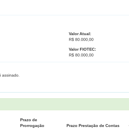
Valor Atual:
R$ 80.000,00
Valor FIOTEC:
R$ 80.000,00
i assinado.
Prazo de
Prorrogação
Prazo Prestação de Contas