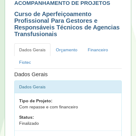
ACOMPANHAMENTO DE PROJETOS
Curso de Aperfeiçoamento
Profissional Para Gestores e
Responsáveis Técnicos de Agencias
Transfusionais
Dados Gerais
Orçamento
Financeiro
Fiotec
Dados Gerais
Dados Gerais
Tipo de Projeto:
Com repasse e com financeiro
Status:
Finalizado