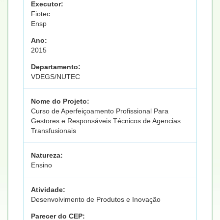
Executor:
Fiotec
Ensp
Ano:
2015
Departamento:
VDEGS/NUTEC
Nome do Projeto:
Curso de Aperfeiçoamento Profissional Para
Gestores e Responsáveis Técnicos de Agencias
Transfusionais
Natureza:
Ensino
Atividade:
Desenvolvimento de Produtos e Inovação
Parecer do CEP: