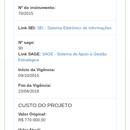
Nº do instrumento:
70/2015
Link SEI:
SEI - Sistema Eletrônico de Informações
Nº sage:
90
Link SAGE:
SAGE - Sistema de Apoio à Gestão
Estratégica
Início da Vigência:
09/10/2015
Fim da Vigência:
23/04/2018
CUSTO DO PROJETO
Valor Original:
R$ 770.000,00
Valor Atual: