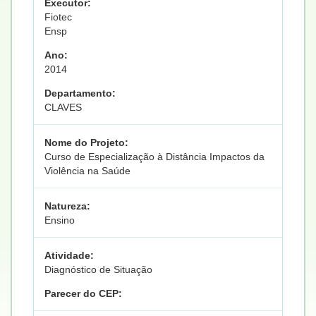
Executor:
Fiotec
Ensp
Ano:
2014
Departamento:
CLAVES
Nome do Projeto:
Curso de Especialização à Distância Impactos da
Violência na Saúde
Natureza:
Ensino
Atividade:
Diagnóstico de Situação
Parecer do CEP: