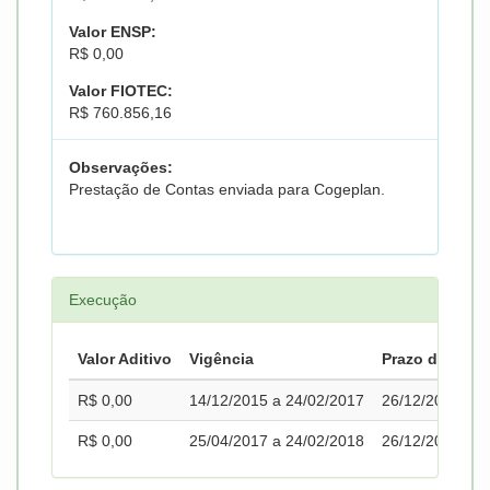
Valor ENSP:
R$ 0,00
Valor FIOTEC:
R$ 760.856,16
Observações:
Prestação de Contas enviada para Cogeplan.
Execução
Valor Aditivo
Vigência
Prazo de Pror
R$ 0,00
14/12/2015 a 24/02/2017
26/12/2016
R$ 0,00
25/04/2017 a 24/02/2018
26/12/2017