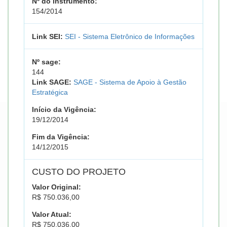
Nº do instrumento:
154/2014
Link SEI:
SEI - Sistema Eletrônico de Informações
Nº sage:
144
Link SAGE:
SAGE - Sistema de Apoio à Gestão
Estratégica
Início da Vigência:
19/12/2014
Fim da Vigência:
14/12/2015
CUSTO DO PROJETO
Valor Original:
R$ 750.036,00
Valor Atual:
R$ 750.036,00