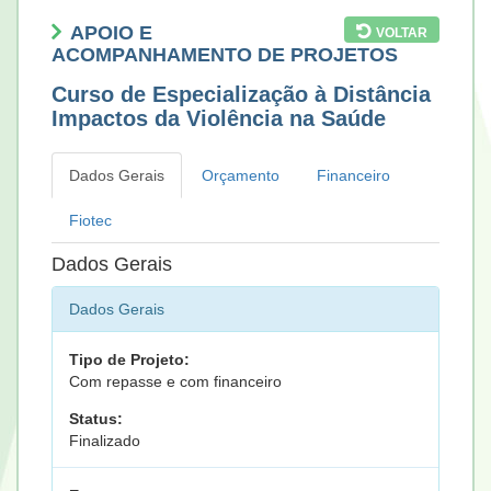
APOIO E
VOLTAR
ACOMPANHAMENTO DE PROJETOS
Curso de Especialização à Distância
Impactos da Violência na Saúde
Dados Gerais
Orçamento
Financeiro
Fiotec
Dados Gerais
Dados Gerais
Tipo de Projeto:
Com repasse e com financeiro
Status:
Finalizado