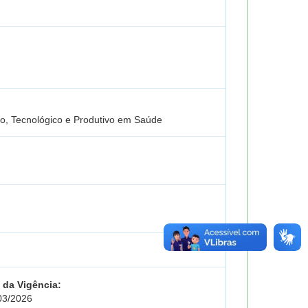
co, Tecnológico e Produtivo em Saúde
 da Vigência:
03/2026