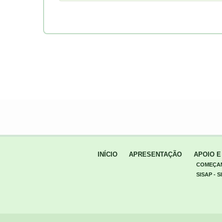
INÍCIO
APRESENTAÇÃO
APOIO 
COMEÇA
SISAP -