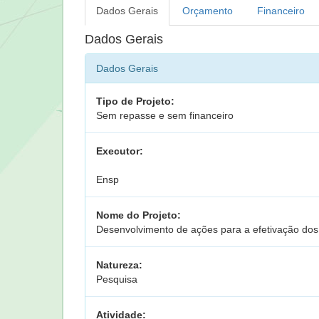
Dados Gerais
Orçamento
Financeiro
Dados Gerais
Dados Gerais
Tipo de Projeto:
Sem repasse e sem financeiro
Executor:
Ensp
Nome do Projeto:
Desenvolvimento de ações para a efetivação dos 
Natureza:
Pesquisa
Atividade: