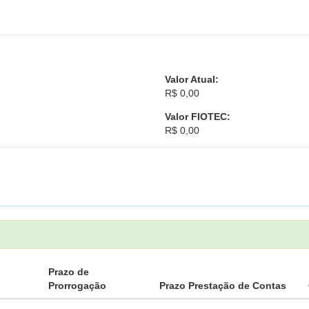
Valor Atual:
R$ 0,00
Valor FIOTEC:
R$ 0,00
Prazo de
Prorrogação
Prazo Prestação de Contas