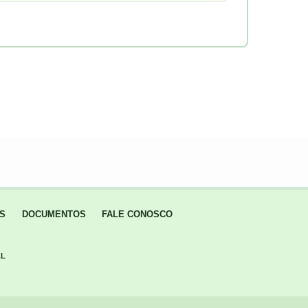
IS
DOCUMENTOS
FALE CONOSCO
AL