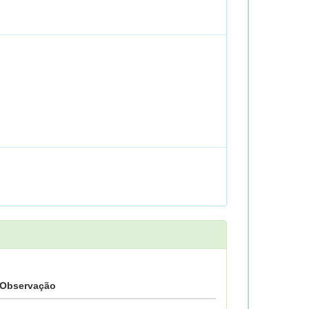
Observação