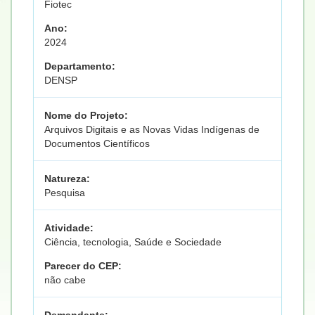
Fiotec
Ano:
2024
Departamento:
DENSP
Nome do Projeto:
Arquivos Digitais e as Novas Vidas Indígenas de
Documentos Científicos
Natureza:
Pesquisa
Atividade:
Ciência, tecnologia, Saúde e Sociedade
Parecer do CEP:
não cabe