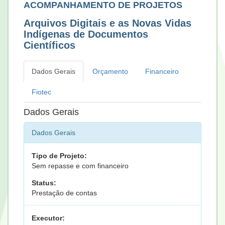
ACOMPANHAMENTO DE PROJETOS
Arquivos Digitais e as Novas Vidas
Indígenas de Documentos
Científicos
Dados Gerais
Orçamento
Financeiro
Fiotec
Dados Gerais
Dados Gerais
Tipo de Projeto:
Sem repasse e com financeiro
Status:
Prestação de contas
Executor: