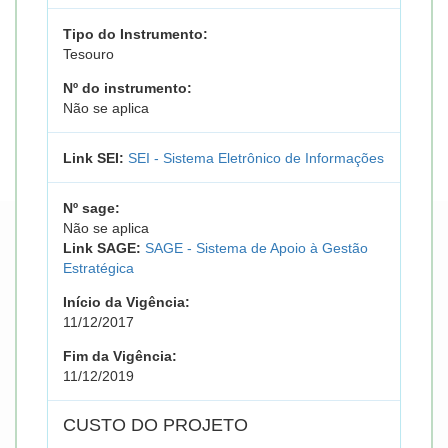
Tipo do Instrumento:
Tesouro
Nº do instrumento:
Não se aplica
Link SEI:
SEI - Sistema Eletrônico de Informações
Nº sage:
Não se aplica
Link SAGE:
SAGE - Sistema de Apoio à Gestão
Estratégica
Início da Vigência:
11/12/2017
Fim da Vigência:
11/12/2019
CUSTO DO PROJETO