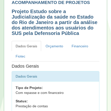
ACOMPANHAMENTO DE PROJETOS
Projeto Estudo sobre a
Judicialização da saúde no Estado
do Rio de Janeiro a partir da análise
dos atendimentos aos usuários do
SUS pela Defensoria Pública
Dados Gerais
Orçamento
Financeiro
Fiotec
Dados Gerais
Dados Gerais
Tipo de Projeto:
Com repasse e com financeiro
Status:
Prestação de contas