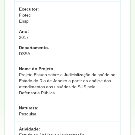
Executor:
Fiotec
Ensp
Ano:
2017
Departamento:
DSSA
Nome do Projeto:
Projeto Estudo sobre a Judicialização da saúde no
Estado do Rio de Janeiro a partir da análise dos
atendimentos aos usuários do SUS pela
Defensoria Pública
Natureza:
Pesquisa
Atividade: