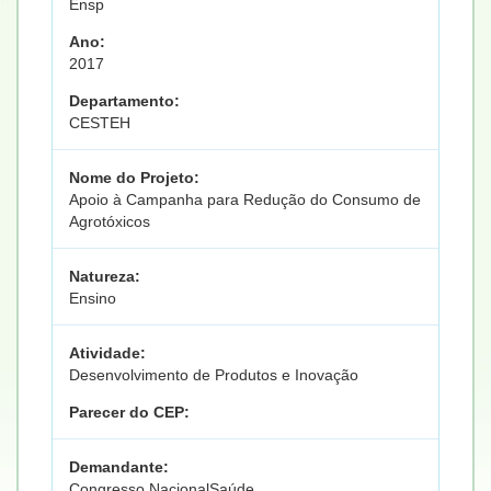
Ensp
Ano:
2017
Departamento:
CESTEH
Nome do Projeto:
Apoio à Campanha para Redução do Consumo de
Agrotóxicos
Natureza:
Ensino
Atividade:
Desenvolvimento de Produtos e Inovação
Parecer do CEP:
Demandante:
Congresso NacionalSaúde