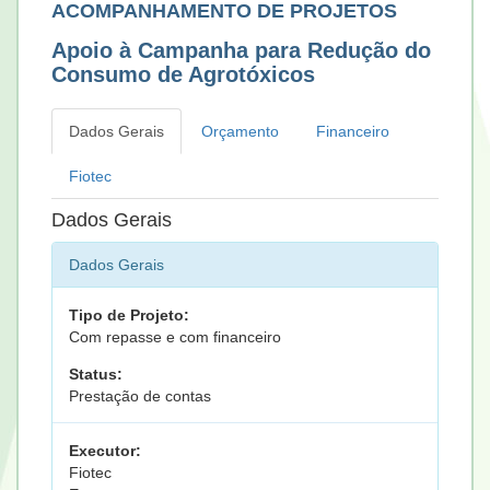
ACOMPANHAMENTO DE PROJETOS
Apoio à Campanha para Redução do
Consumo de Agrotóxicos
Dados Gerais
Orçamento
Financeiro
Fiotec
Dados Gerais
Dados Gerais
Tipo de Projeto:
Com repasse e com financeiro
Status:
Prestação de contas
Executor:
Fiotec