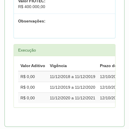
Valor FIOTEC:
R$ 400.000,00
Observações:
Execução
Valor Aditivo
Vigência
Prazo de Pror
R$ 0,00
11/12/2018 a 11/12/2019
12/10/2019
R$ 0,00
11/12/2019 a 11/12/2020
12/10/2020
R$ 0,00
11/12/2020 a 11/12/2021
12/10/2021