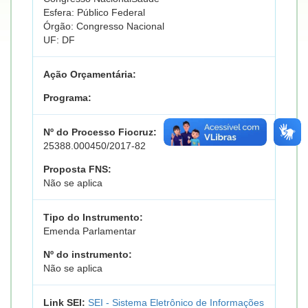
Esfera: Público Federal
Órgão: Congresso Nacional
UF: DF
Ação Orçamentária:
Programa:
Nº do Processo Fiocruz:
25388.000450/2017-82
Proposta FNS:
Não se aplica
Tipo do Instrumento:
Emenda Parlamentar
Nº do instrumento:
Não se aplica
Link SEI:
SEI - Sistema Eletrônico de Informações