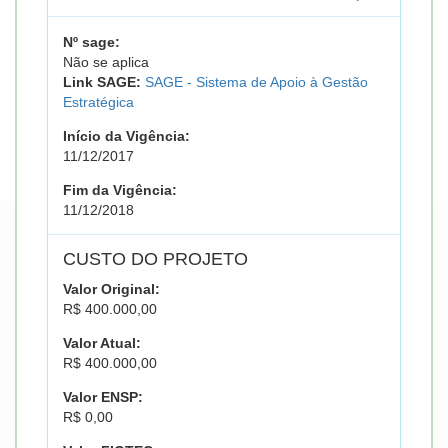
Nº sage:
Não se aplica
Link SAGE:
SAGE - Sistema de Apoio à Gestão
Estratégica
Início da Vigência:
11/12/2017
Fim da Vigência:
11/12/2018
CUSTO DO PROJETO
Valor Original:
R$ 400.000,00
Valor Atual:
R$ 400.000,00
Valor ENSP:
R$ 0,00