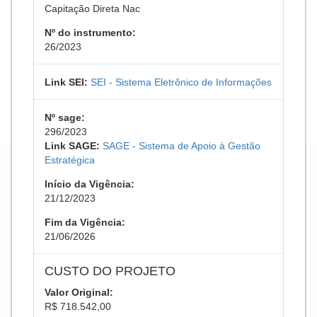
Capitação Direta Nac
Nº do instrumento:
26/2023
Link SEI:
SEI - Sistema Eletrônico de Informações
Nº sage:
296/2023
Link SAGE:
SAGE - Sistema de Apoio à Gestão
Estratégica
Início da Vigência:
21/12/2023
Fim da Vigência:
21/06/2026
CUSTO DO PROJETO
Valor Original:
R$ 718.542,00