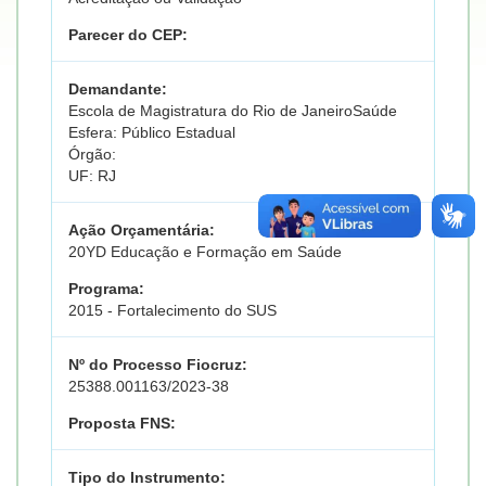
Parecer do CEP:
Demandante:
Escola de Magistratura do Rio de JaneiroSaúde
Esfera: Público Estadual
Órgão:
UF: RJ
Ação Orçamentária:
20YD Educação e Formação em Saúde
Programa:
2015 - Fortalecimento do SUS
Nº do Processo Fiocruz:
25388.001163/2023-38
Proposta FNS:
Tipo do Instrumento: