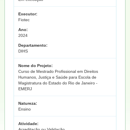
Executor:
Fiotec
Ano:
2024
Departamento:
DIHS
Nome do Projeto:
Curso de Mestrado Profissional em Direitos
Humanos, Justiça e Saúde para Escola de
Magistratura do Estado do Rio de Janeiro -
EMERJ
Natureza:
Ensino
Atividade:
Acreditação ou Validação