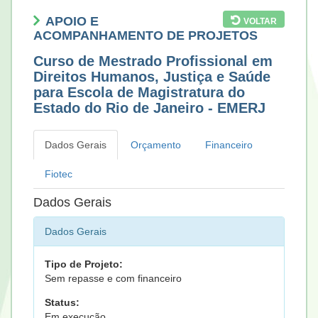
APOIO E
VOLTAR
ACOMPANHAMENTO DE PROJETOS
Curso de Mestrado Profissional em
Direitos Humanos, Justiça e Saúde
para Escola de Magistratura do
Estado do Rio de Janeiro - EMERJ
Dados Gerais
Orçamento
Financeiro
Fiotec
Dados Gerais
Dados Gerais
Tipo de Projeto:
Sem repasse e com financeiro
Status:
Em execução