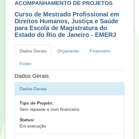
ACOMPANHAMENTO DE PROJETOS
Curso de Mestrado Profissional em
Direitos Humanos, Justiça e Saúde
para Escola de Magistratura do
Estado do Rio de Janeiro - EMERJ
Dados Gerais
Orçamento
Financeiro
Fiotec
Dados Gerais
Dados Gerais
Tipo de Projeto:
Sem repasse e com financeiro
Status:
Em execução