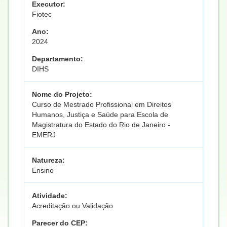
Executor:
Fiotec
Ano:
2024
Departamento:
DIHS
Nome do Projeto:
Curso de Mestrado Profissional em Direitos
Humanos, Justiça e Saúde para Escola de
Magistratura do Estado do Rio de Janeiro -
EMERJ
Natureza:
Ensino
Atividade:
Acreditação ou Validação
Parecer do CEP: